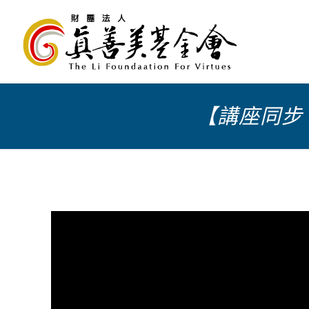
【講座同步