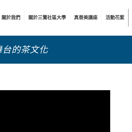
關於我們
關於三鶯社區大學
真善美講座
活動花絮
舞台的茶文化