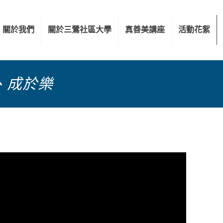
關於我們
關於三鶯社區大學
真善美講座
活動花絮
、成於樂