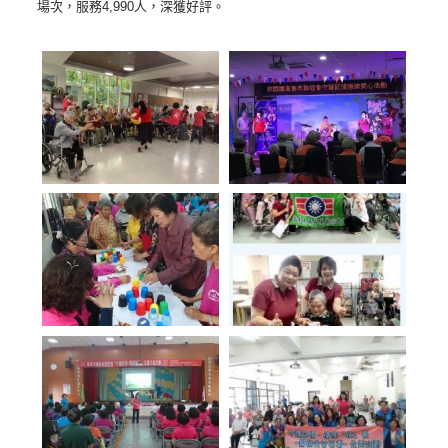
場次，服務4,990人，深獲好評。