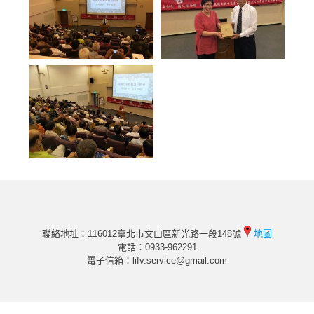
聯絡地址：116012臺北市文山區新光路一段148號
地圖
電話：0933-962291
電子信箱：
lifv.service@gmail.com