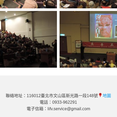
聯絡地址：116012臺北市文山區新光路一段148號
地圖
電話：0933-962291
電子信箱：
lifv.service@gmail.com