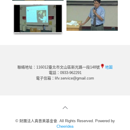
聯絡地址：116012臺北市文山區新光路一段148號
地圖
電話：0933-962291
電子信箱：
lifv.service@gmail.com
© 財團法人真善美基金會. All Rights Reserved. Powered by
Cheeridea